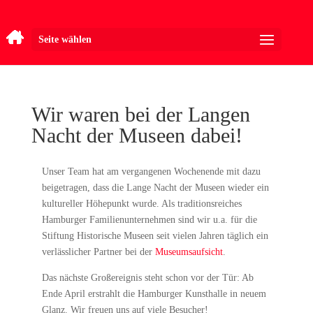
Seite wählen
Wir waren bei der Langen
Nacht der Museen dabei!
Unser Team hat am vergangenen Wochenende mit dazu
beigetragen, dass die Lange Nacht der Museen wieder ein
kultureller Höhepunkt wurde. Als traditionsreiches
Hamburger Familienunternehmen sind wir u.a. für die
Stiftung Historische Museen seit vielen Jahren täglich ein
verlässlicher Partner bei der
Museumsaufsicht
.
Das nächste Großereignis steht schon vor der Tür: Ab
Ende April erstrahlt die Hamburger Kunsthalle in neuem
Glanz. Wir freuen uns auf viele Besucher!