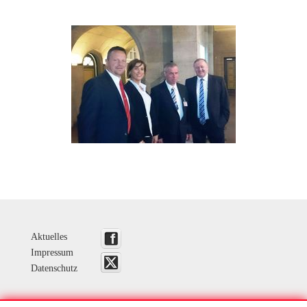
Aktuelles
Impressum
Datenschutz