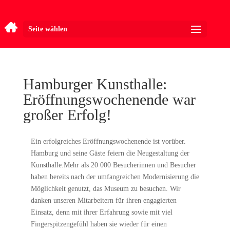
Seite wählen
Hamburger Kunsthalle:
Eröffnungswochenende war
großer Erfolg!
Ein erfolgreiches Eröffnungswochenende ist vorüber.
Hamburg und seine Gäste feiern die Neugestaltung der
Kunsthalle.Mehr als 20 000 Besucherinnen und Besucher
haben bereits nach der umfangreichen Modernisierung die
Möglichkeit genutzt, das Museum zu besuchen. Wir
danken unseren Mitarbeitern für ihren engagierten
Einsatz, denn mit ihrer Erfahrung sowie mit viel
Fingerspitzengefühl haben sie wieder für einen